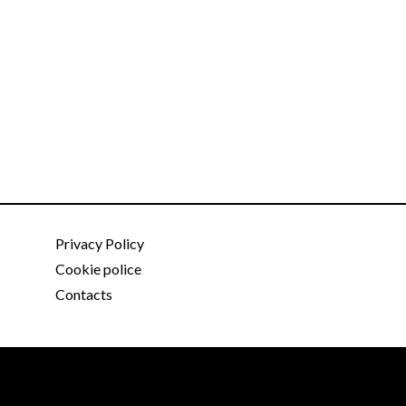
Privacy Policy
Cookie police
Contacts