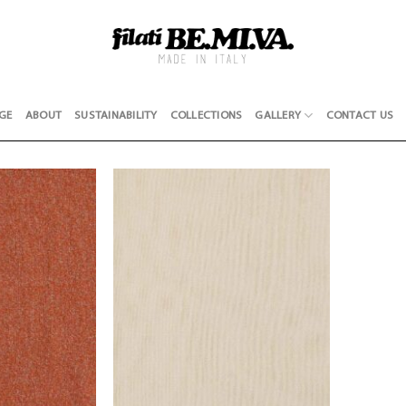
GE
ABOUT
SUSTAINABILITY
COLLECTIONS
GALLERY
CONTACT US