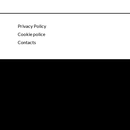
Privacy Policy
Cookie police
Contacts