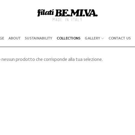
GE
ABOUT
SUSTAINABILITY
COLLECTIONS
GALLERY
CONTACT US
 nessun prodotto che corrisponde alla tua selezione.